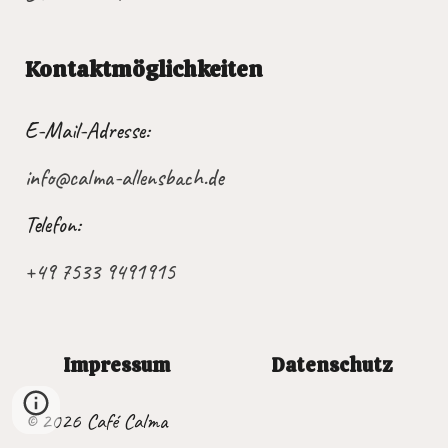
Kontaktmöglichkeiten
E-Mail-Adresse:
info@calma-allensbach.de
Telefon:
+49 7533 9491915
Impressum
Datenschutz
© 2026 Café Calma